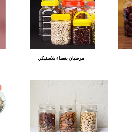
مرطبان بغطاء بلاستيكي