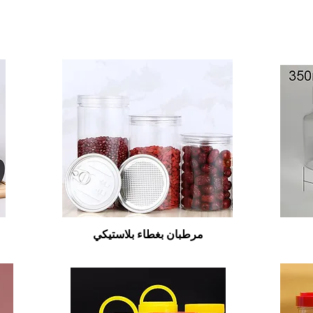
مرطبان بغطاء بلاستيكي