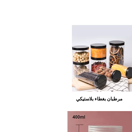
مرطبان بغطاء بلاستيكي