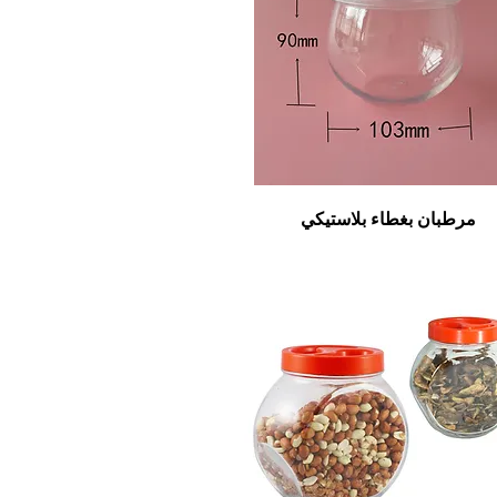
مرطبان بغطاء بلاستيكي