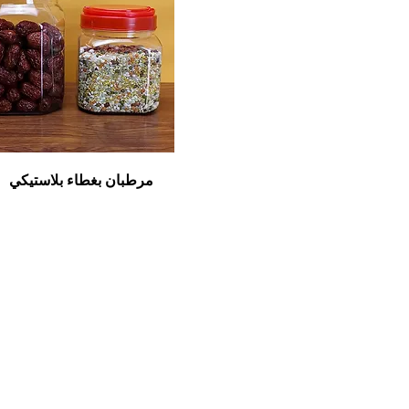
مرطبان بغطاء بلاستيكي