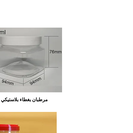
مرطبان بغطاء بلاستيكي