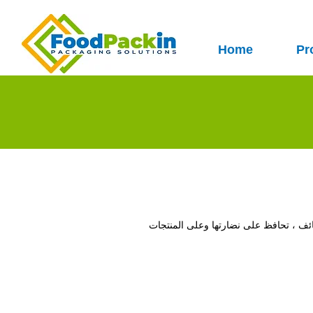
Home
Pr
ظائف ، تحافظ على نضارتها وعلى المنتجات