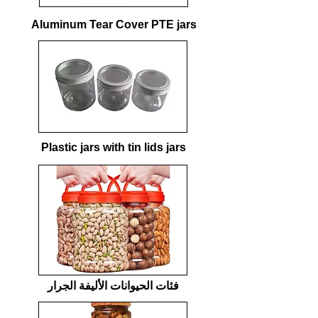
Aluminum Tear Cover PTE jars
Plastic jars with tin lids jars
​فئات الحيوانات الأليفة الجرار