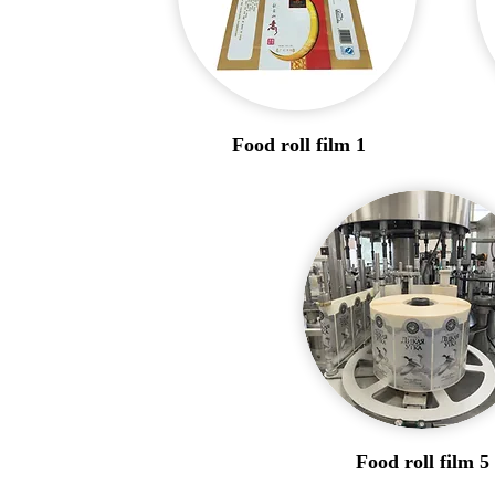
Food roll film 1
Food roll film 5