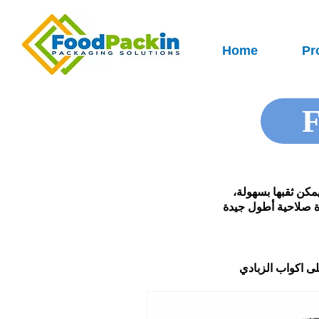
Home
Pr
F
مكن ثقبها بسهولة،
دة صلاحية أطول جيدة
لى اكواب الزبادي