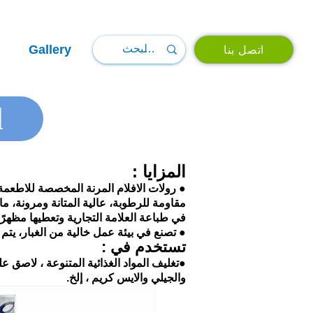
Gallery
اتصل بنا
l
المزايا :
●
رولات الافلام المرنة المخصصة للاطعمة
مقاومة للرطوبة، عالية المتانة ومرونة، 
في طباعة العلامة التجارية وتعطيها مظهرًا 
●
تصنع في بيئة عمل خالية من الغبار، يتم 
تستخدم في :
●
تغليف المواد الغذائية المتنوعة ، لاصق 
والجيلي والايس كريم ، إلخ.