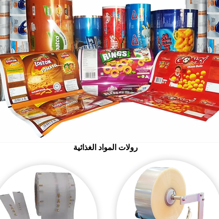
رولات المواد الغذائية