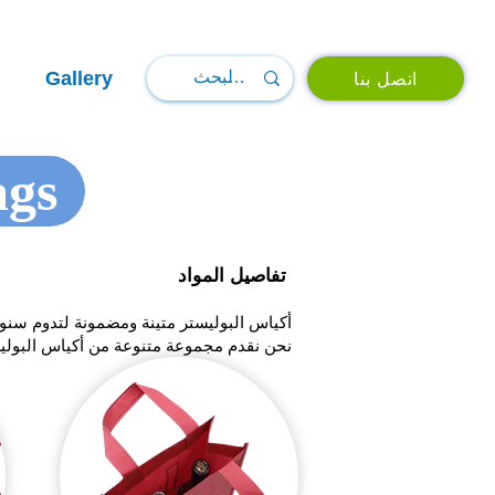
Gallery
اتصل بنا
ags
تفاصيل المواد
أكياس البوليستر متينة ومضمونة لتدوم سنوا
نحن نقدم مجموعة متنوعة من أكياس البوليس