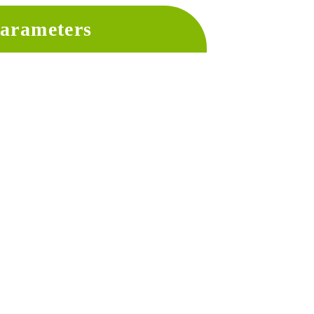
arameters