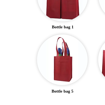
Bottle bag 1
Bottle bag 5