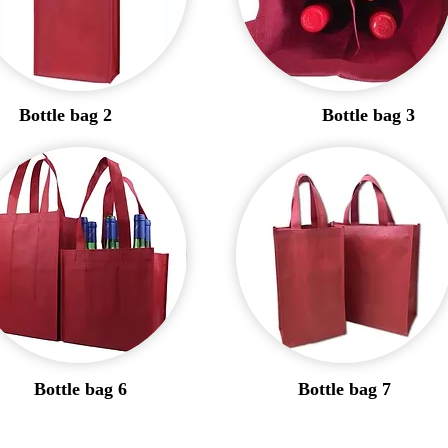
Bottle bag 2
Bottle bag 3
Bottle bag 6
Bottle bag 7