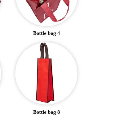
Bottle bag 4
Bottle bag 8