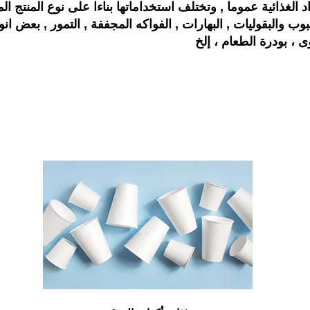
 ، بودرة الطعام ، إلخ