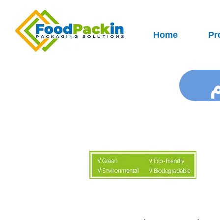
Home
Pr