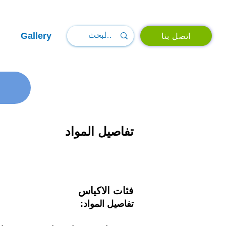
Gallery
اتصل بنا
تفاصيل المواد
فئات الاكياس
:تفاصيل المواد