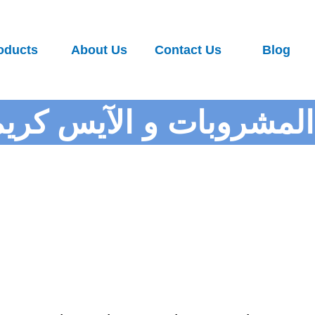
oducts
About Us
Contact Us
Blog
المشروبات و الآيس كريم