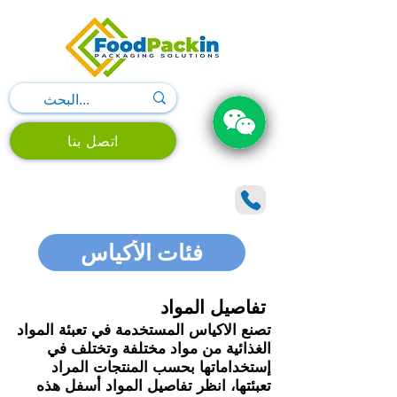
اتصل بنا
فئات الأكياس
تفاصيل المواد
تصنع الاكياس المستخدمة في تعبئة المواد
الغذائية من مواد مختلفة وتختلف في
إستخداماتها بحسب المنتجات المراد
تعبئتها، انظر تفاصيل المواد أسفل هذه