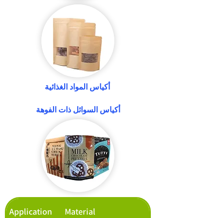
أكياس المواد الغذائية
أكياس السوائل ذات الفوهة
Application
Material