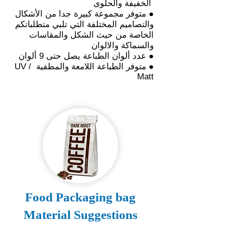
الخفيفة والحلوى
● متوفر مجموعة كبيرة جدا من الأشكال
والتصاميم المختلفة التي تلبي متطلباتكم
الخاصة من حيث الشكل والمقاسات
والسماكة والالوان
● عدد ألوان الطباعة يصل حتى 9 ألوان
● متوفر الطباعة اللامعة والمطفية UV /
Matt
Food Packaging bag
Material Suggestions