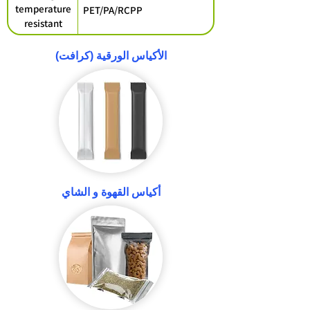
temperature
PET/PA/RCPP
resistant
packaging
الأكياس الورقية (كرافت)
أكياس القهوة و الشاي